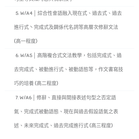
5. W/A4 │ 綜合性會語融入現在式、過去式、過去
進行式丶完成式及闢係代名詞等高層次修辭文法
(高一程度)
6. W/A5 │ 高階複合式文法教學，包括完成式、過
去完成式、被動進行式、被動語態等，作文書寫技
巧的培養 (高二程度)
7. W/A6 │ 修辭、直接與間接表述句型之否定語
氣、完成式被動語態、現在與過去假設語氣之表
述、未來完成式、過去完成進行式 (高三程度)