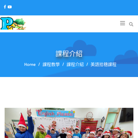
課程介紹
Home
課程教學
課程介紹
美語拾穗課程